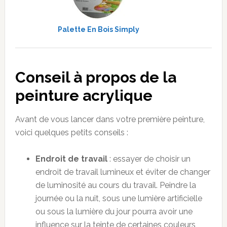
Palette En Bois Simply
Conseil à propos de la
peinture acrylique
Avant de vous lancer dans votre première peinture,
voici quelques petits conseils :
Endroit de travail
: essayer de choisir un
endroit de travail lumineux et éviter de changer
de luminosité au cours du travail. Peindre la
journée ou la nuit, sous une lumière artificielle
ou sous la lumière du jour pourra avoir une
influence sur la teinte de certaines couleurs,