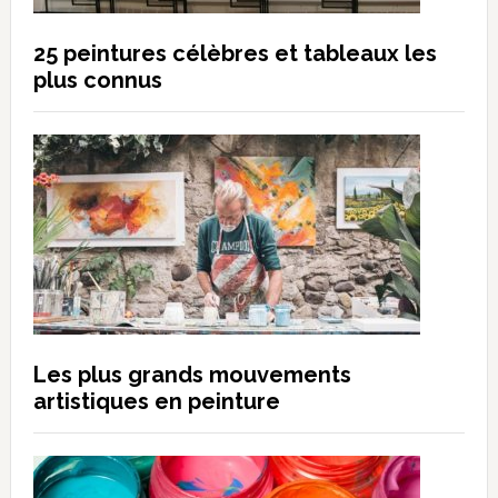
25 peintures célèbres et tableaux les
plus connus
Les plus grands mouvements
artistiques en peinture