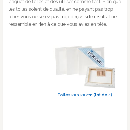
paquet de toiles et des utiliser comme test. Bien que
les toiles soient de qualité, en ne payant pas trop
cher, vous ne serez pas trop déçus si le résultat ne
ressemble en rien à ce que vous aviez en tête.
Toiles 20 x 20 cm (lot de 4)