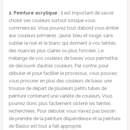
2. Peinture acrylique
: Il est important de savoir
choisir ses couleurs surtout lorsque vous
commencez. Vous pouvez tout d’abord vous limiter
aux couleurs primaires : jaune, bleu et rouge, sans
oublier le noir et le blanc qui donnent à vos teintes
des nuances plus claires ou plus foncées. Le
mélange de vos couleurs de bases vous permettra
de découvrir d’autres couleurs. Par contre, pour
débuter et pour faciliter le processus, vous pouvez
vous procurer, en plus des couleurs de base, une
trousse de départ de plusieurs petits tubes de
peinture contenant une variété de couleurs. Vous
pourrez donc plus facilement obtenir les teintes
recherchées. Pour débuter, vous n’avez pas besoin
de prendre de la peinture dispendieuse et la peinture
de Basics est tout à fait approprié.