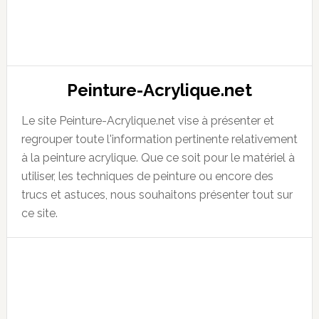
Peinture-Acrylique.net
Le site Peinture-Acrylique.net vise à présenter et
regrouper toute l'information pertinente relativement
à la peinture acrylique. Que ce soit pour le matériel à
utiliser, les techniques de peinture ou encore des
trucs et astuces, nous souhaitons présenter tout sur
ce site.