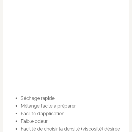
Séchage rapide
Mélange facile à préparer
Facilité d’application
Faible odeur
Facilité de choisir la densité (viscosité) désirée