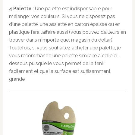
4.Palette
: Une palette est indispensable pour
mélanger vos couleurs. Si vous ne disposez pas
d’une palette, une assiette en carton épaisse ou en
plastique fera l’affaire aussi (vous pouvez d’ailleurs en
trouver dans n’importe quel magasin du dollar).
Toutefois, si vous souhaitez acheter une palette, je
vous recommande une palette similaire à celle ci-
dessous puisqu’elle vous permet de la tenir
facilement et que la surface est suffisamment
grande.