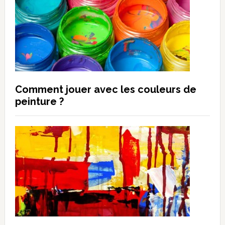
Comment jouer avec les couleurs de
peinture ?