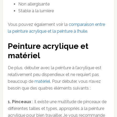
Non allergisante
Stable à la lumière
Vous pouvez également voir la
comparaison entre
la peinture acrylique et la peinture à l’huile
.
Peinture acrylique et
matériel
De plus, débuter avec la peinture à l’acrylique est
relativement peu dispendieux et ne requiert pas
beaucoup de
matériel
. Pour débuter, vous n’avez
besoin que des quatres éléments suivants :
1. Pinceaux
: Il existe une multitude de pinceaux de
différentes tailles et types, appropriés à la peinture
acrylique pour bien travailler. Je vous recommande