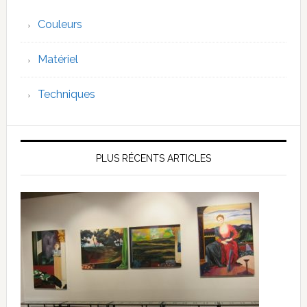
Couleurs
Matériel
Techniques
PLUS RÉCENTS ARTICLES