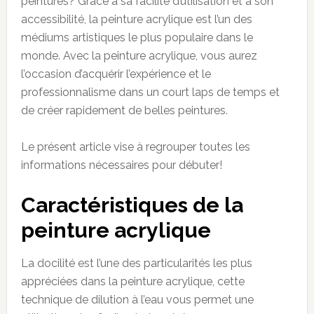
peintures? Grâce à sa facilité d’utilisation et à son
accessibilité, la peinture acrylique est l’un des
médiums artistiques le plus populaire dans le
monde. Avec la peinture acrylique, vous aurez
l’occasion d’acquérir l’expérience et le
professionnalisme dans un court laps de temps et
de créer rapidement de belles peintures.
Le présent article vise à regrouper toutes les
informations nécessaires pour débuter!
Caractéristiques de la
peinture acrylique
La docilité est l’une des particularités les plus
appréciées dans la peinture acrylique, cette
technique de dilution à l’eau vous permet une