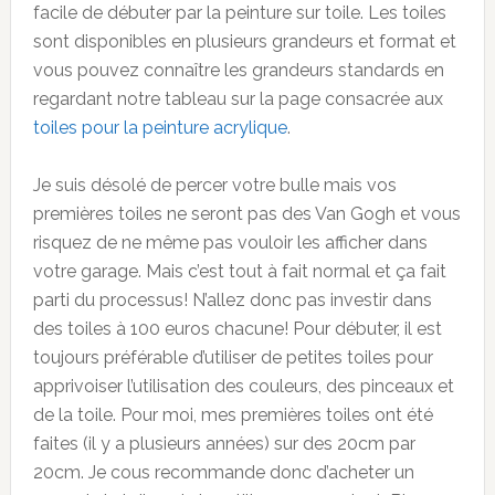
facile de débuter par la peinture sur toile. Les toiles
sont disponibles en plusieurs grandeurs et format et
vous pouvez connaître les grandeurs standards en
regardant notre tableau sur la page consacrée aux
toiles pour la peinture acrylique
.
Je suis désolé de percer votre bulle mais vos
premières toiles ne seront pas des Van Gogh et vous
risquez de ne même pas vouloir les afficher dans
votre garage. Mais c’est tout à fait normal et ça fait
parti du processus! N’allez donc pas investir dans
des toiles à 100 euros chacune! Pour débuter, il est
toujours préférable d’utiliser de petites toiles pour
apprivoiser l’utilisation des couleurs, des pinceaux et
de la toile. Pour moi, mes premières toiles ont été
faites (il y a plusieurs années) sur des 20cm par
20cm. Je cous recommande donc d’acheter un