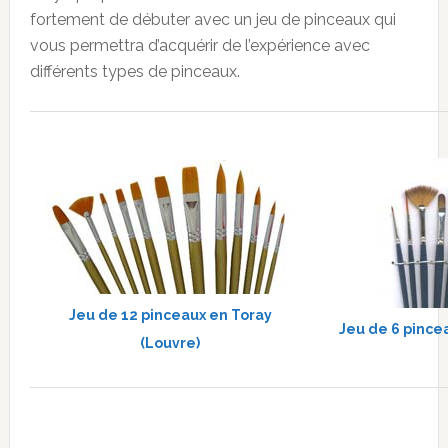
fortement de débuter avec un jeu de pinceaux qui
vous permettra d’acquérir de l’expérience avec
différents types de pinceaux.
Jeu de 12 pinceaux en Toray
Jeu de 6 pincea
(Louvre)