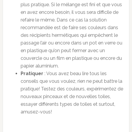
plus pratique. Si le mélange est fini et que vous
en avez encore besoin, il vous sera difficile de
refaire le même. Dans ce cas la solution
recommandée est de faire ses couleurs dans
des récipients hermétiques qui empêchent le
passage l’air ou encore dans un pot en verre ou
en plastique qu’on peut fermer avec un
couvercle ou un film en plastique ou encore du
papier aluminium.
Pratiquer
: Vous avez beau lire tous les
conseils que vous voulez, rien ne peut battre la
pratique! Testez des couleurs, expérimentez de
nouveaux pinceaux et de nouvelles toiles,
essayer différents types de toiles et surtout,
amusez-vous!