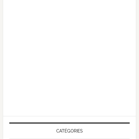
CATÉGORIES