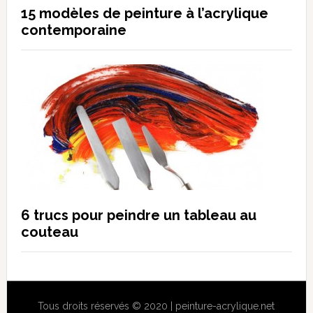
15 modèles de peinture à l’acrylique
contemporaine
6 trucs pour peindre un tableau au
couteau
Tous droits réservés © 2020 | peinture-acrylique.net