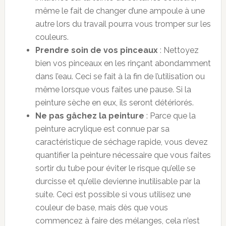
même le fait de changer d’une ampoule à une
autre lors du travail pourra vous tromper sur les
couleurs.
Prendre soin de vos pinceaux
: Nettoyez
bien vos pinceaux en les rinçant abondamment
dans l’eau. Ceci se fait à la fin de l’utilisation ou
même lorsque vous faites une pause. Si la
peinture sèche en eux, ils seront détériorés.
Ne pas gâchez la peinture
: Parce que la
peinture acrylique est connue par sa
caractéristique de séchage rapide, vous devez
quantifier la peinture nécessaire que vous faites
sortir du tube pour éviter le risque qu’elle se
durcisse et qu’elle devienne inutilisable par la
suite. Ceci est possible si vous utilisez une
couleur de base, mais dès que vous
commencez à faire des mélanges, cela n’est