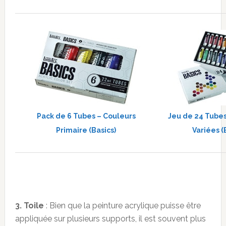
Pack de 6 Tubes – Couleurs
Jeu de 24 Tube
Primaire (Basics)
Variées (
3. Toile
: Bien que la peinture acrylique puisse être
appliquée sur plusieurs supports, il est souvent plus